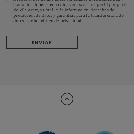
comunicaciones electrónicas en base a mi perfil por parte
de Vila Arenys Hotel. Más información, derechos de
protección de datos y garantías para la transferencia de
datos, ver la política de privacidad.
ENVIAR