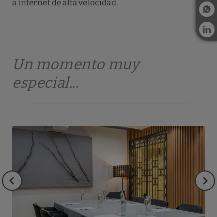
a internet de alta velocidad.
Un momento
muy
especial...