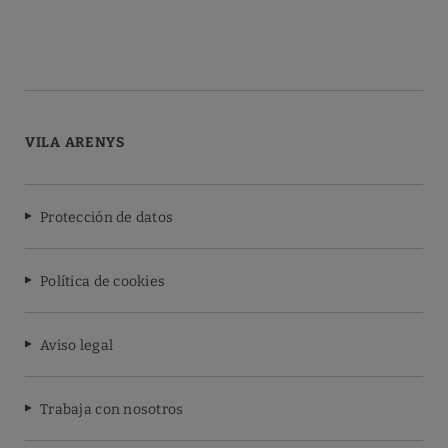
VILA ARENYS
Protección de datos
Política de cookies
Aviso legal
Trabaja con nosotros