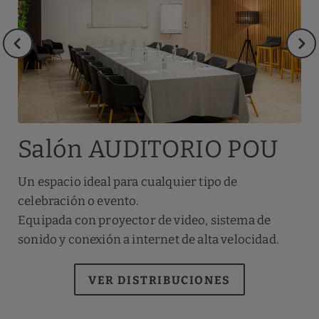
Salón AUDITORIO POU
Un espacio ideal para cualquier tipo de
celebración o evento.
Equipada con proyector de video, sistema de
sonido y conexión a internet de alta velocidad.
VER DISTRIBUCIONES