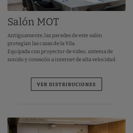
Salón MOT
Antiguamente, las paredes de este salón
protegían las casas de la Vila.
Equipada con proyector de video, sistema de
sonido y conexión a internet de alta velocidad.
VER DISTRIBUCIONES