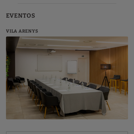
EVENTOS