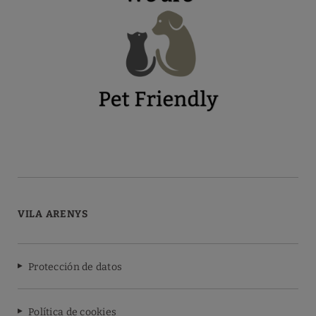
VILA ARENYS
Protección de datos
Política de cookies