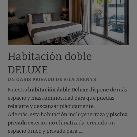
Habitación doble
DELUXE
UN OASIS PRIVADO DE VILA ARENYS
Nuestra
habitación doble Deluxe
dispone de más
espacio y más luminosidad para que puedas
relajarte y descansar plácidamente.
Además, esta habitación incluye terraza y
piscina
privada
exterior no climatizada, creando un
espacio único y privado para ti.