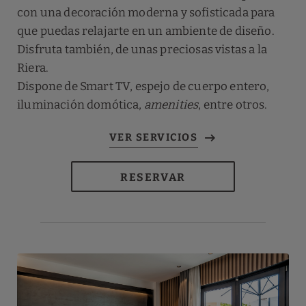
con una decoración moderna y sofisticada para
que puedas relajarte en un ambiente de diseño.
Disfruta también, de unas preciosas vistas a la
Riera.
Dispone de Smart TV, espejo de cuerpo entero,
iluminación domótica,
amenities
, entre otros.
RESERVAR