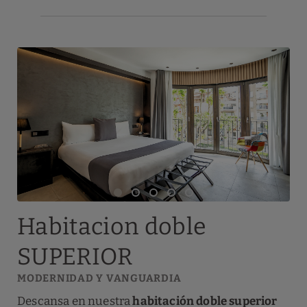
Habitacion doble
SUPERIOR
MODERNIDAD Y VANGUARDIA
Descansa en nuestra
habitación doble superior