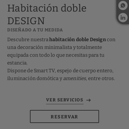
Habitación doble
DESIGN
DISEÑADO A TU MEDIDA
Descubre nuestra
habitación doble Design
con
una decoración minimalista y totalmente
equipada con todo lo que necesitas para tu
estancia.
Dispone de Smart TV, espejo de cuerpo entero,
iluminación domótica y
amenities
, entre otros.
RESERVAR