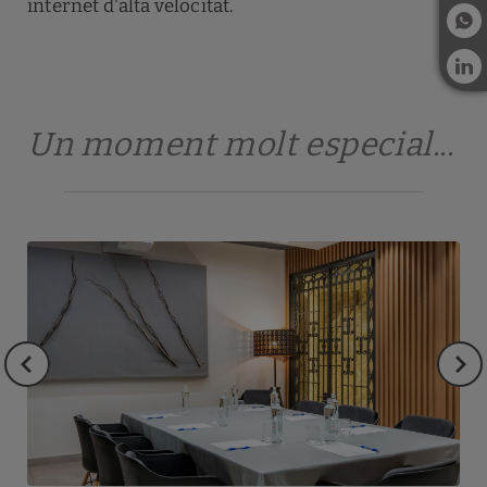
internet d'alta velocitat.
Un moment molt especial...