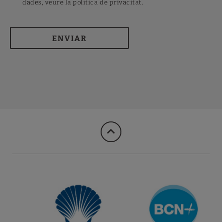
dades, veure la política de privacitat.
ENVIAR