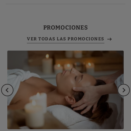
PROMOCIONES