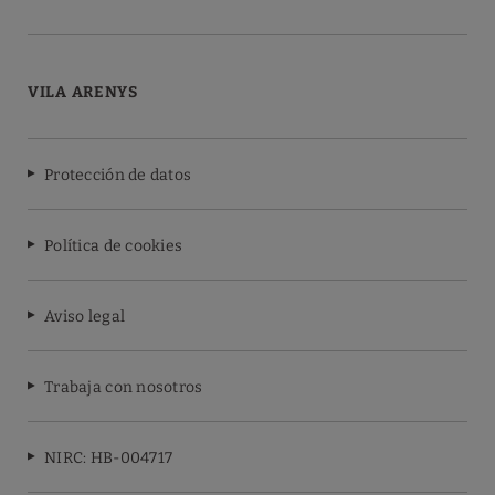
VILA ARENYS
Protección de datos
Política de cookies
Aviso legal
Trabaja con nosotros
NIRC: HB-004717