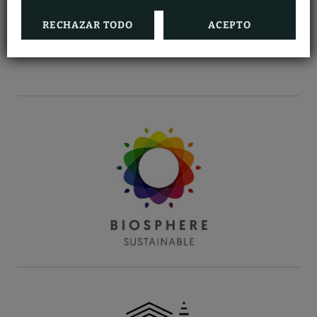
RECHAZAR TODO
ACEPTO