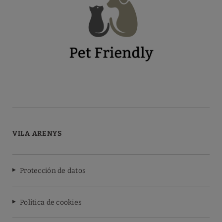
VILA ARENYS
Protección de datos
Política de cookies