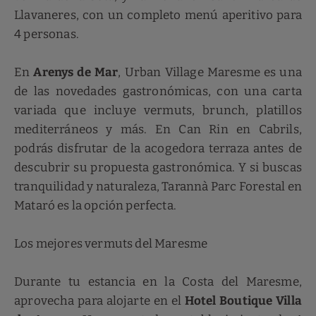
Llavaneres, con un completo menú aperitivo para
4 personas.
En
Arenys de Mar
, Urban Village Maresme es una
de las novedades gastronómicas, con una carta
variada que incluye vermuts, brunch, platillos
mediterráneos y más. En Can Rin en Cabrils,
podrás disfrutar de la acogedora terraza antes de
descubrir su propuesta gastronómica. Y si buscas
tranquilidad y naturaleza, Tarannà Parc Forestal en
Mataró es la opción perfecta.
Los mejores vermuts del Maresme
Durante tu estancia en la Costa del Maresme,
aprovecha para alojarte en el
Hotel Boutique Villa