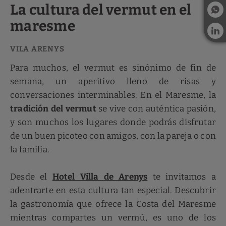
La cultura del vermut en el
maresme
Para muchos, el vermut es sinónimo de fin de
semana, un aperitivo lleno de risas y
conversaciones interminables. En el Maresme, la
tradición del vermut
se vive con auténtica pasión,
y son muchos los lugares donde podrás disfrutar
de un buen picoteo con amigos, con la pareja o con
la familia.
Desde el
Hotel Villa de Arenys
te invitamos a
adentrarte en esta cultura tan especial. Descubrir
la gastronomía que ofrece la Costa del Maresme
mientras compartes un vermú, es uno de los