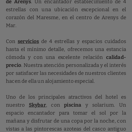
de Arenys
. Un encantador establecimiento de 4
estrellas con una ubicación excepcional en el
corazón del Maresme, en el centro de Arenys de
Mar.
Con
servicios
de 4 estrellas y espacios cuidados
hasta el mínimo detalle, ofrecemos una estancia
cómoda y con una excelente relación
calidad-
precio
. Nuestra atención personalizada y el interés
por satisfacer las necesidades de nuestros clientes
hacen de ella un alojamiento especial.
Uno de los principales atractivos del hotel es
nuestro
Skybar
, con
piscina
y solarium. Un
espacio encantador para tomar el sol por la
mañana y disfrutar de una copa por la noche, con
vistas a las pintorescas azoteas del casco antiguo