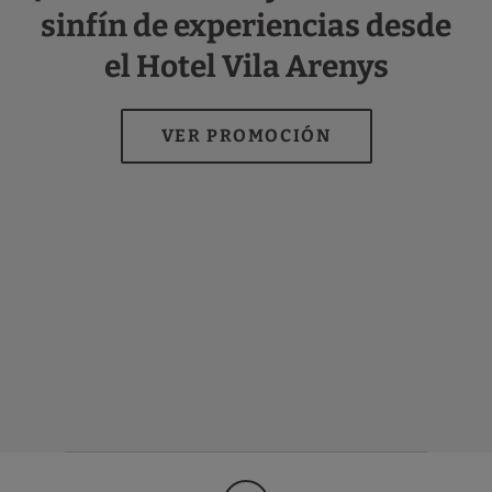
sinfín de experiencias desde
el Hotel Vila Arenys