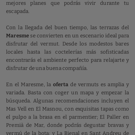
mejores planes que podrás vivir durante tu
escapada.
Con la llegada del buen tiempo, las terrazas del
Maresme
se convierten en un escenario ideal para
disfrutar del vermut. Desde los modestos bares
locales hasta las coctelerías más sofisticadas
encontrarás el ambiente perfecto para relajarte y
disfrutar de una buena compañía.
En el Maresme, la
oferta
de vermuts es amplia y
variada. Basta con coger un mapa y empezar la
búsqueda. Algunas recomendaciones incluyen el
Mas Vell en El Masnou, con exquisitas tapas como
el pulpo a la brasa en el parmentier; El Paller en
Premià de Mar, donde podrás degustar bravas y
vermú de la bota; y La Bienal en Sant Andreu de