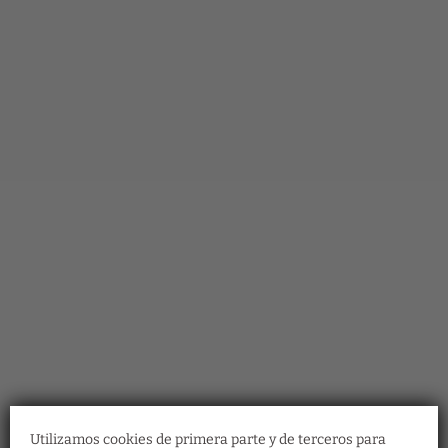
Utilizamos cookies de primera parte y de terceros para