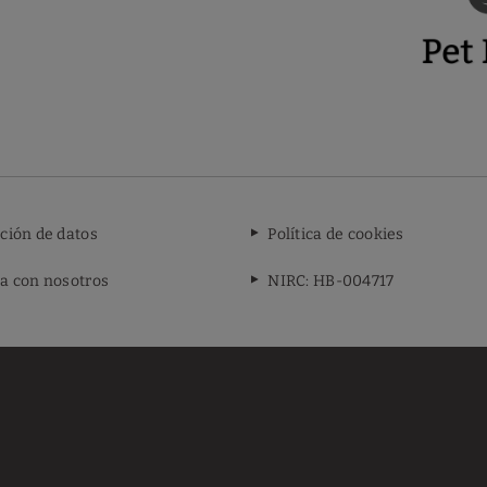
ción de datos
Política de cookies
a con nosotros
NIRC: HB-004717