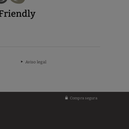
Aviso legal
Compra segura