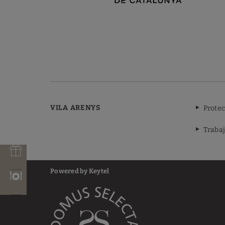
VILA ARENYS
Protec
Trabaj
Powered by Keytel