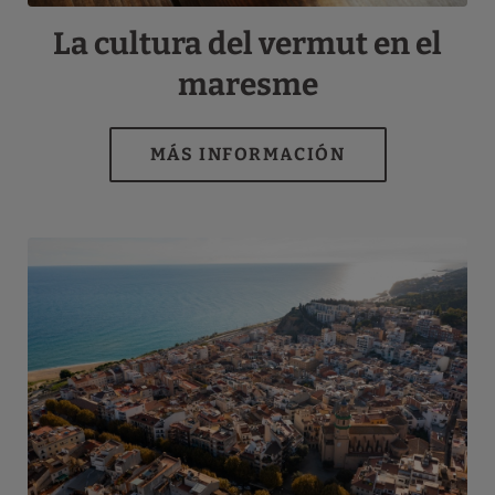
La cultura del vermut en el
maresme