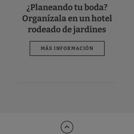
¿Planeando tu boda?
Organízala en un hotel
rodeado de jardines