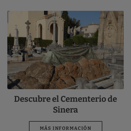
Descubre el Cementerio de
Sinera