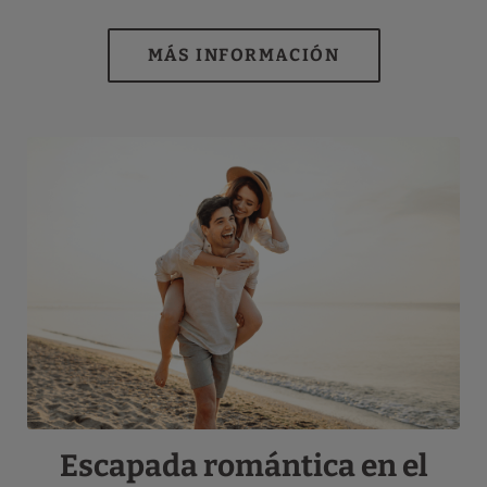
Escapada romántica en el