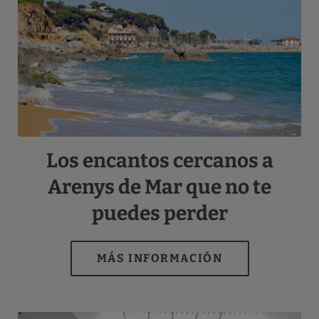
Los encantos cercanos a
Arenys de Mar que no te
puedes perder