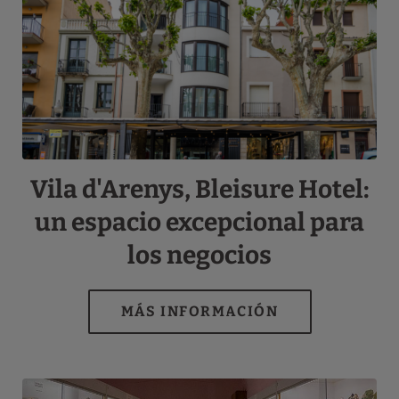
Vila d'Arenys, Bleisure Hotel:
un espacio excepcional para
los negocios