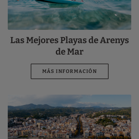
Las Mejores Playas de Arenys
de Mar