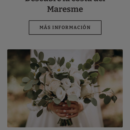
Maresme