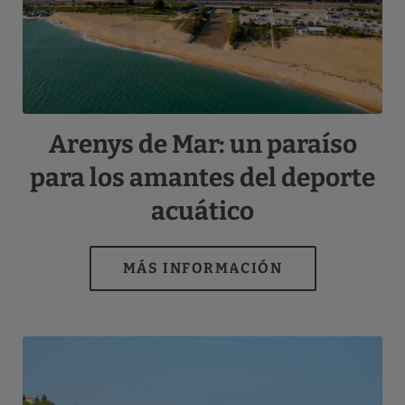
Arenys de Mar: un paraíso
para los amantes del deporte
acuático