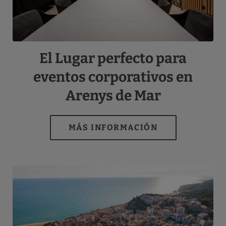
El Lugar perfecto para
eventos corporativos en
Arenys de Mar