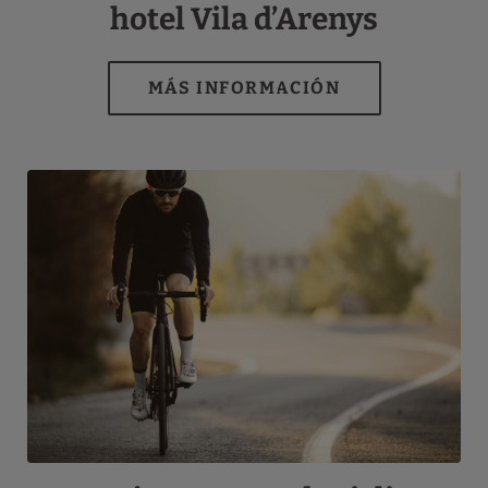
hotel Vila d’Arenys