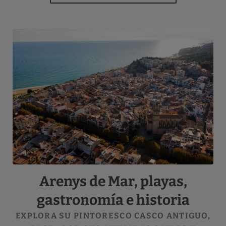
Arenys de Mar, playas,
gastronomía e historia
EXPLORA SU PINTORESCO CASCO ANTIGUO,