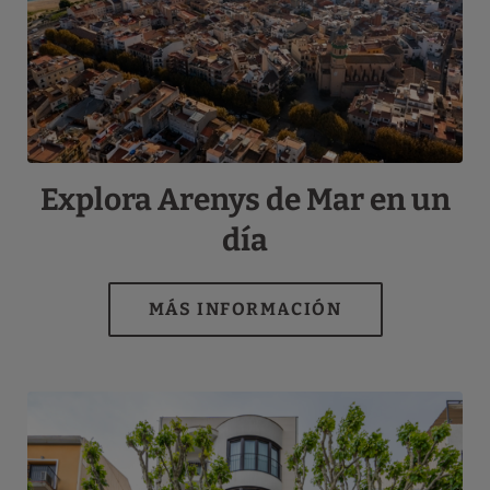
Explora Arenys de Mar en un
día