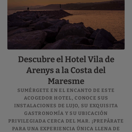
Descubre el Hotel Vila de
Arenys a la Costa del
Maresme
SUMÉRGETE EN EL ENCANTO DE ESTE
ACOGEDOR HOTEL, CONOCE SUS
INSTALACIONES DE LUJO, SU EXQUISITA
GASTRONOMÍA Y SU UBICACIÓN
PRIVILEGIADA CERCA DEL MAR. ¡PREPÁRATE
PARA UNA EXPERIENCIA ÚNICA LLENA DE