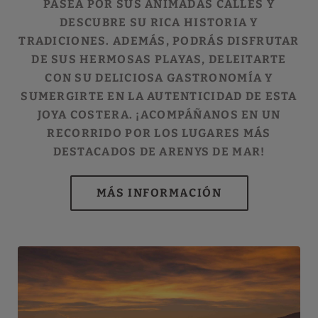
PASEA POR SUS ANIMADAS CALLES Y
DESCUBRE SU RICA HISTORIA Y
TRADICIONES. ADEMÁS, PODRÁS DISFRUTAR
DE SUS HERMOSAS PLAYAS, DELEITARTE
CON SU DELICIOSA GASTRONOMÍA Y
SUMERGIRTE EN LA AUTENTICIDAD DE ESTA
JOYA COSTERA. ¡ACOMPÁÑANOS EN UN
RECORRIDO POR LOS LUGARES MÁS
DESTACADOS DE ARENYS DE MAR!