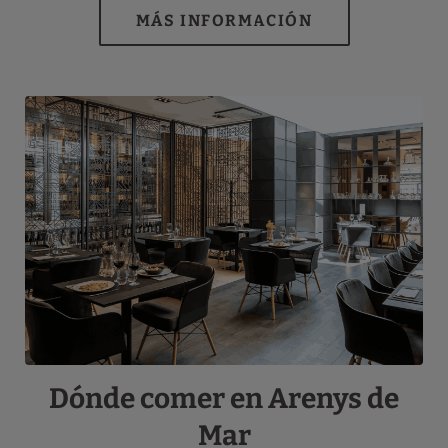
Dónde comer en Arenys de
Mar