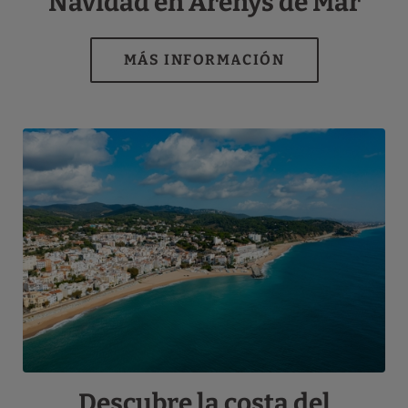
Navidad en Arenys de Mar
Descubre la costa del