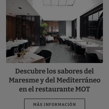
Descubre los sabores del
Maresme y del Mediterráneo
en el restaurante MOT