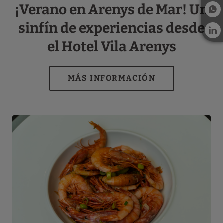
¡Verano en Arenys de Mar! Un
sinfín de experiencias desde
el Hotel Vila Arenys