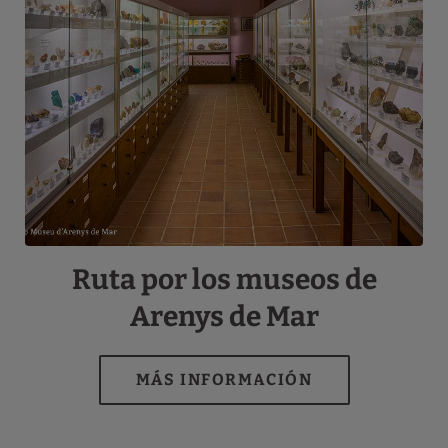
Ruta por los museos de
Arenys de Mar