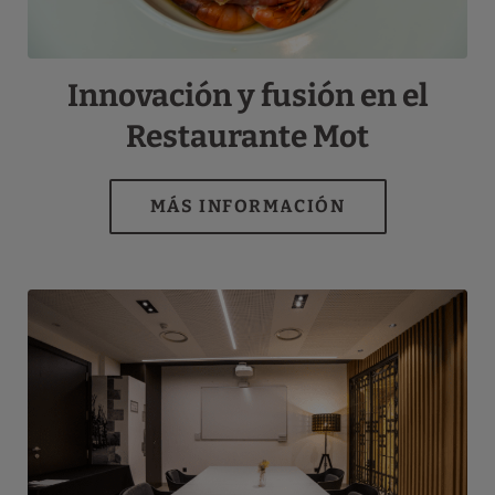
Innovación y fusión en el
Restaurante Mot