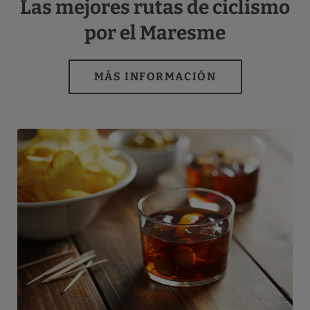
Las mejores rutas de ciclismo
por el Maresme