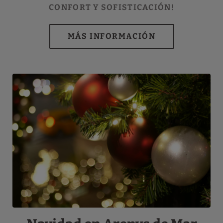
CONFORT Y SOFISTICACIÓN!