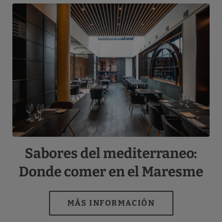
Sabores del mediterraneo:
Donde comer en el Maresme