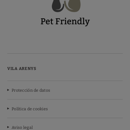
VILA ARENYS
Protección de datos
Política de cookies
Aviso legal