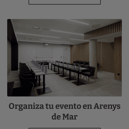
Organiza tu evento en Arenys
de Mar