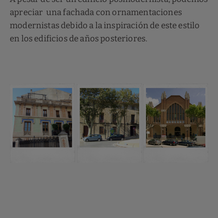
apreciar una fachada con ornamentaciones
modernistas debido a la inspiración de este estilo
en los edificios de años posteriores.