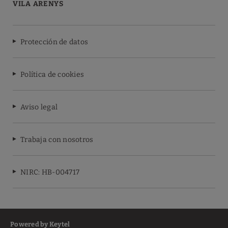
VILA ARENYS
Protección de datos
Política de cookies
Aviso legal
Trabaja con nosotros
NIRC: HB-004717
Powered by Keytel