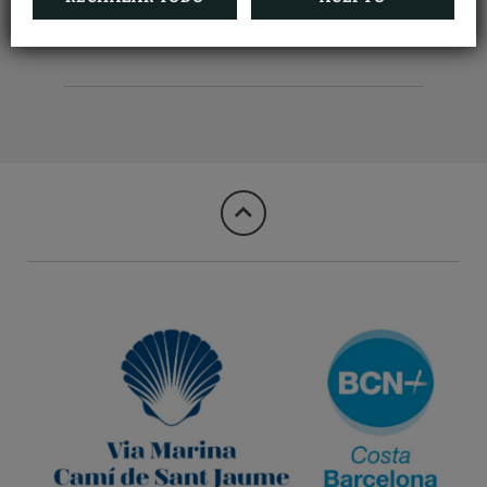
VER MÁS