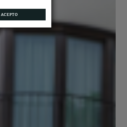
ACEPTO