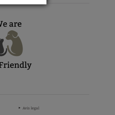
Avis legal