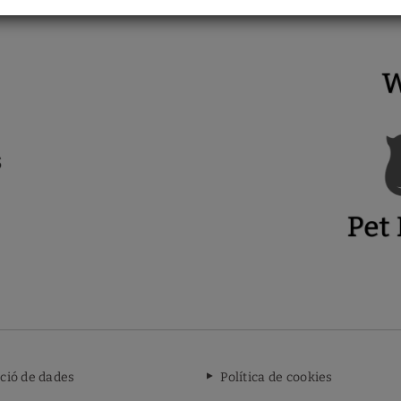
ció de dades
Política de cookies