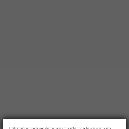
Utilizamos cookies de primera parte y de terceros para