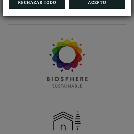
RECHAZAR TODO
ACEPTO