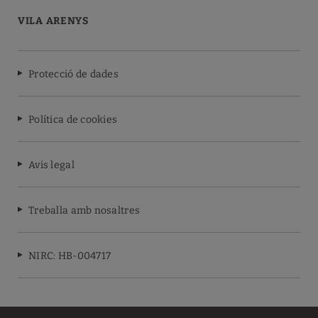
VILA ARENYS
Protecció de dades
Política de cookies
Avis legal
Treballa amb nosaltres
NIRC: HB-004717