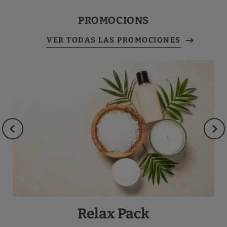
PROMOCIONS
Relax Pack