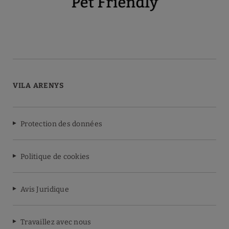
VILA ARENYS
Protection des données
Politique de cookies
Avis Juridique
Travaillez avec nous