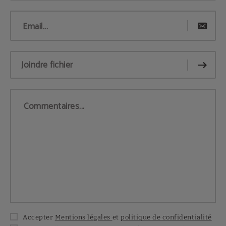
Email...
Joindre fichier
Commentaires...
Accepter
Mentions légales
et
politique de confidentialité