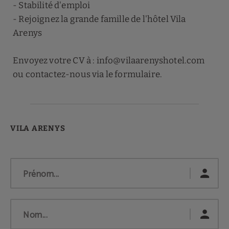
- Stabilité d'emploi
- Rejoignez la grande famille de l'hôtel Vila
Arenys
Envoyez votre CV à :
info@vilaarenyshotel.com
ou contactez-nous via le formulaire.
Prénom...
Nom...