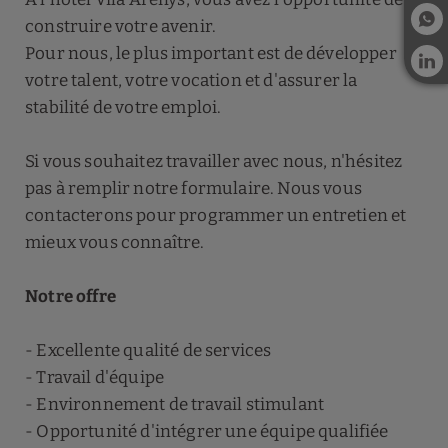
construire votre avenir.
Pour nous, le plus important est de développer
votre talent, votre vocation et d'assurer la
stabilité de votre emploi.
Si vous souhaitez travailler avec nous, n'hésitez
pas à remplir notre formulaire. Nous vous
contacterons pour programmer un entretien et
mieux vous connaître.
Notre offre
- Excellente qualité de services
- Travail d'équipe
- Environnement de travail stimulant
- Opportunité d'intégrer une équipe qualifiée