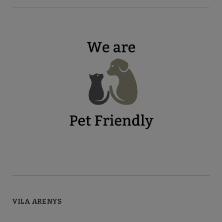
VILA ARENYS