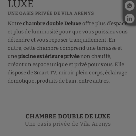
LUXE
UNE OASIS PRIVÉE DE VILA ARENYS
Notre
chambre double Deluxe
offre plus d’espace
et plus de luminosité pour que vous puissiez vous
détendre et vous reposer tranquillement. En
outre, cette chambre comprend une terrasse et
une
piscine extérieure privée
non chauffé,
créant un espace unique et privé pour vous. Elle
dispose de Smart TV, miroir plein corps, éclairage
domotique, produits de bain, entre autres.
CHAMBRE DOUBLE DE LUXE
Une oasis privée de Vila Arenys