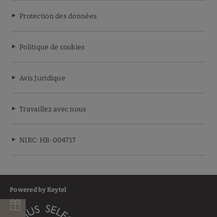
Protection des données
Politique de cookies
Avis Juridique
Travaillez avec nous
NIRC: HB-004717
Powered by Keytel