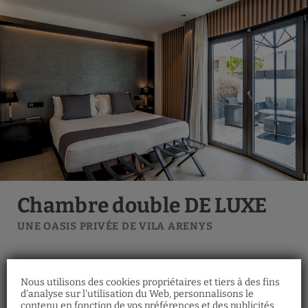
Éclairage domotique
Chambre double DE LUXE
UNE OASIS PRIVÉE DE VILA ARENYS
Nous utilisons des cookies propriétaires et tiers à des fins
d'analyse sur l'utilisation du Web, personnalisons le
contenu en fonction de vos préférences et des publicités